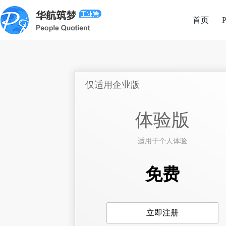
首页
P
仅适用企业版
体验版
适用于个人体验
免费
立即注册