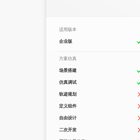
适用版本
企业版
方案仿真
场景搭建
仿真调试
轨迹规划
定义组件
自由设计
二次开发