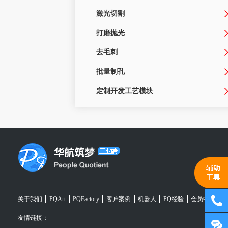
激光切割
打磨抛光
去毛刺
批量制孔
定制开发工艺模块
关于我们
PQArt
PQFactory
客户案例
机器人
PQ经验
会员中心
友情链接：