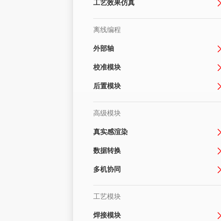
工艺效果仿真
离线编程
外部轴
校准模块
后置模块
高级模块
真实感渲染
数据转换
多机协同
工艺模块
焊接模块