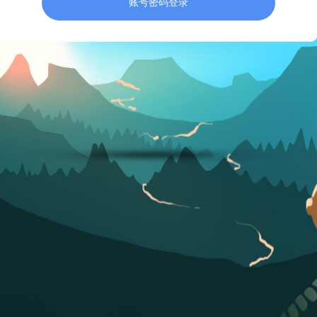
账号密码登录