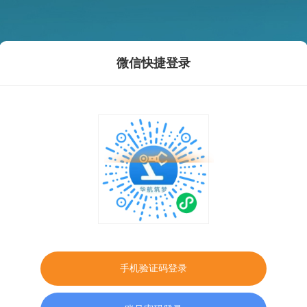
微信快捷登录
手机验证码登录