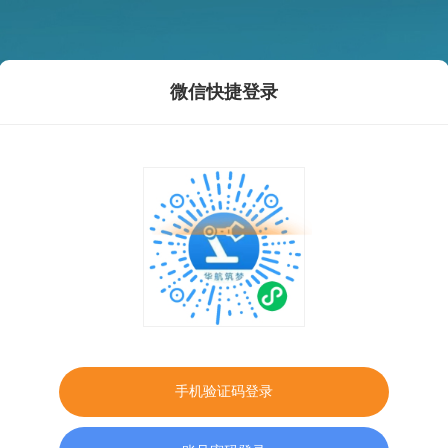
微信快捷登录
手机验证码登录