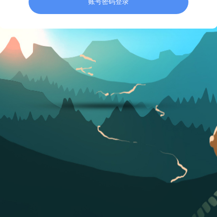
账号密码登录